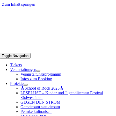
Zum Inhalt springen
Toggle Navigation
Tickets
Veranstaltungen
Veranstaltungsprogramm
Infos zum Booking
Projekte
🎸School of Rock 2025🎸
LESELUST – Kinder und Jugendliteratur Festival
Südwestfalen
GEGEN DEN STROM
Gemeinsam statt einsam
Pelmke kulinarisch