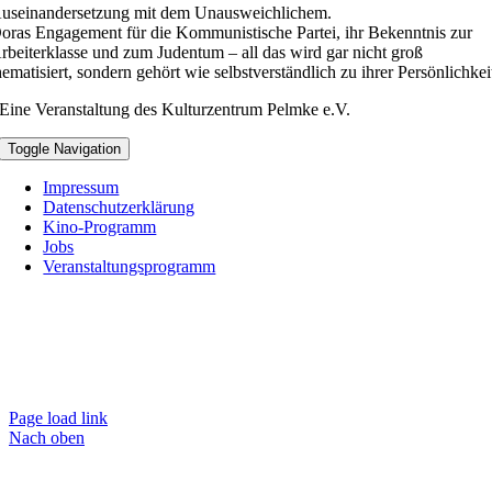
useinandersetzung mit dem Unausweichlichem.
oras Engagement für die Kommunistische Partei, ihr Bekenntnis zur
rbeiterklasse und zum Judentum – all das wird gar nicht groß
hematisiert, sondern gehört wie selbstverständlich zu ihrer Persönlichkei
Eine Veranstaltung des Kulturzentrum Pelmke e.V.
Toggle Navigation
Impressum
Datenschutzerklärung
Kino-Programm
Jobs
Veranstaltungsprogramm
Page load link
Nach oben