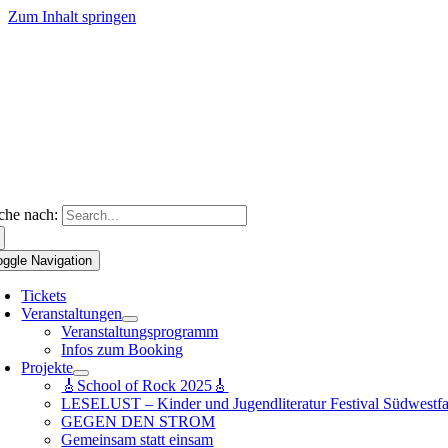
Zum Inhalt springen
che nach:
oggle Navigation
Tickets
Veranstaltungen
Veranstaltungsprogramm
Infos zum Booking
Projekte
🎸School of Rock 2025🎸
LESELUST – Kinder und Jugendliteratur Festival Südwestfa
GEGEN DEN STROM
Gemeinsam statt einsam