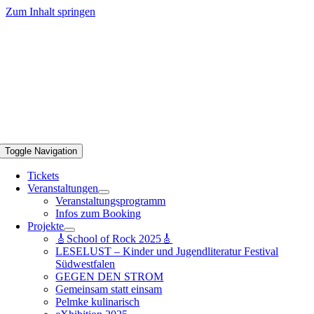
Zum Inhalt springen
Toggle Navigation
Tickets
Veranstaltungen
Veranstaltungsprogramm
Infos zum Booking
Projekte
🎸School of Rock 2025🎸
LESELUST – Kinder und Jugendliteratur Festival
Südwestfalen
GEGEN DEN STROM
Gemeinsam statt einsam
Pelmke kulinarisch