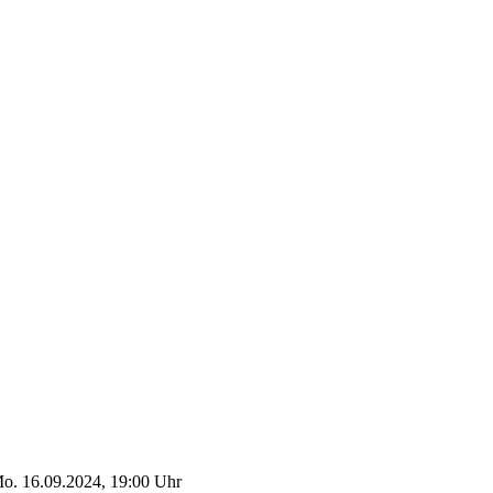
o. 16.09.2024, 19:00 Uhr