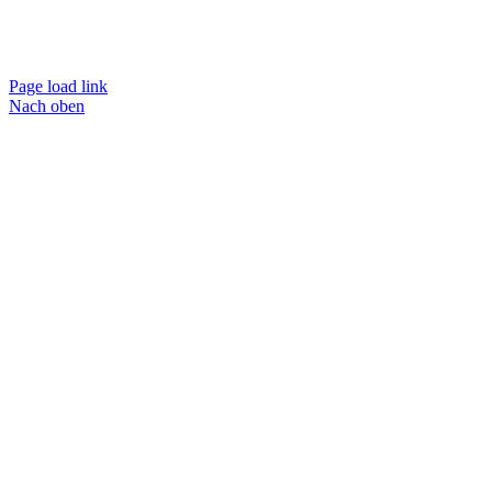
Page load link
Nach oben