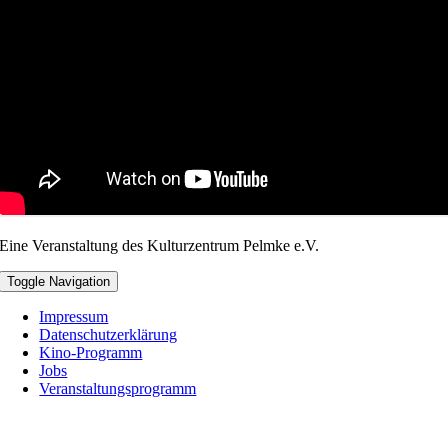
Eine Veranstaltung des Kulturzentrum Pelmke e.V.
Toggle Navigation
Impressum
Datenschutzerklärung
Kino-Programm
Jobs
Veranstaltungsprogramm