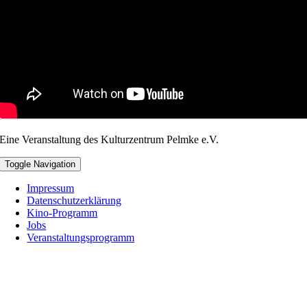
Eine Veranstaltung des Kulturzentrum Pelmke e.V.
Toggle Navigation
Impressum
Datenschutzerklärung
Kino-Programm
Jobs
Veranstaltungsprogramm