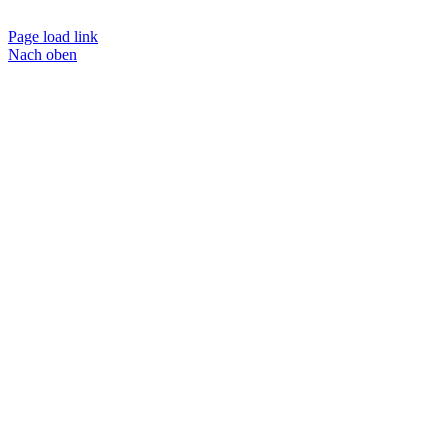
Page load link
Nach oben