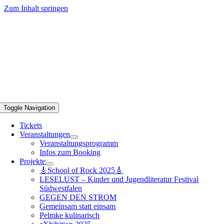
Zum Inhalt springen
Toggle Navigation
Tickets
Veranstaltungen
Veranstaltungsprogramm
Infos zum Booking
Projekte
🎸School of Rock 2025🎸
LESELUST – Kinder und Jugendliteratur Festival
Südwestfalen
GEGEN DEN STROM
Gemeinsam statt einsam
Pelmke kulinarisch