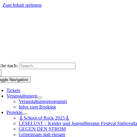
Zum Inhalt springen
che nach:
oggle Navigation
Tickets
Veranstaltungen
Veranstaltungsprogramm
Infos zum Booking
Projekte
🎸School of Rock 2025🎸
LESELUST – Kinder und Jugendliteratur Festival Südwestfa
GEGEN DEN STROM
Gemeinsam statt einsam