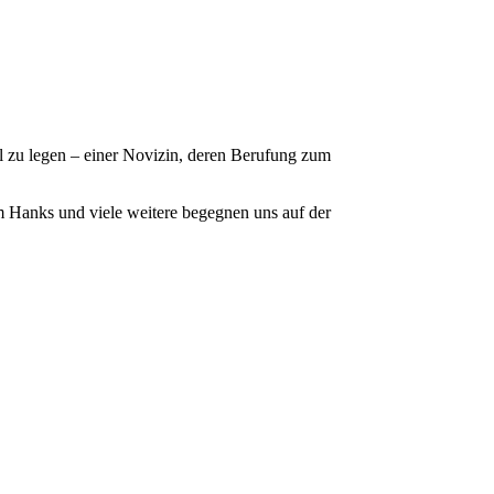
sl zu legen – einer Novizin, deren Berufung zum
m Hanks und viele weitere begegnen uns auf der