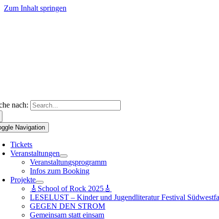
Zum Inhalt springen
che nach:
oggle Navigation
Tickets
Veranstaltungen
Veranstaltungsprogramm
Infos zum Booking
Projekte
🎸School of Rock 2025🎸
LESELUST – Kinder und Jugendliteratur Festival Südwestfa
GEGEN DEN STROM
Gemeinsam statt einsam