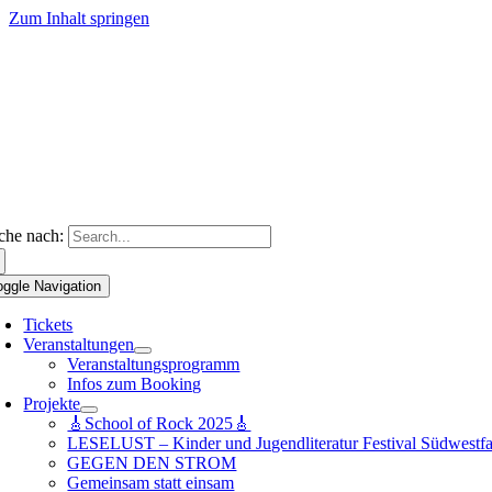
Zum Inhalt springen
che nach:
oggle Navigation
Tickets
Veranstaltungen
Veranstaltungsprogramm
Infos zum Booking
Projekte
🎸School of Rock 2025🎸
LESELUST – Kinder und Jugendliteratur Festival Südwestfa
GEGEN DEN STROM
Gemeinsam statt einsam