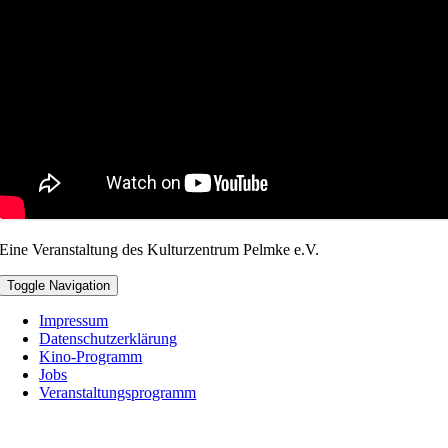
Eine Veranstaltung des Kulturzentrum Pelmke e.V.
Toggle Navigation
Impressum
Datenschutzerklärung
Kino-Programm
Jobs
Veranstaltungsprogramm