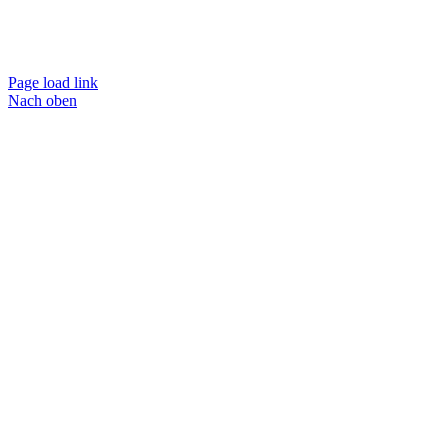
Page load link
Nach oben