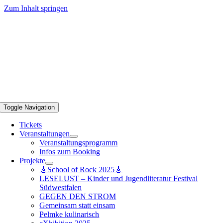
Zum Inhalt springen
Toggle Navigation
Tickets
Veranstaltungen
Veranstaltungsprogramm
Infos zum Booking
Projekte
🎸School of Rock 2025🎸
LESELUST – Kinder und Jugendliteratur Festival
Südwestfalen
GEGEN DEN STROM
Gemeinsam statt einsam
Pelmke kulinarisch