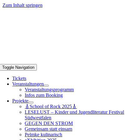
Zum Inhalt springen
Toggle Navigation
Tickets
Veranstaltungen
Veranstaltungsprogramm
Infos zum Booking
Projekte
🎸School of Rock 2025🎸
LESELUST – Kinder und Jugendliteratur Festival
Südwestfalen
GEGEN DEN STROM
Gemeinsam statt einsam
Pelmke kulinarisch