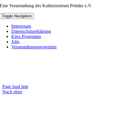
Eine Veranstaltung des Kulturzentrum Pelmke e.V.
Toggle Navigation
Impressum
Datenschutzerklärung
Kino-Programm
Jobs
Veranstaltungsprogramm
Page load link
Nach oben