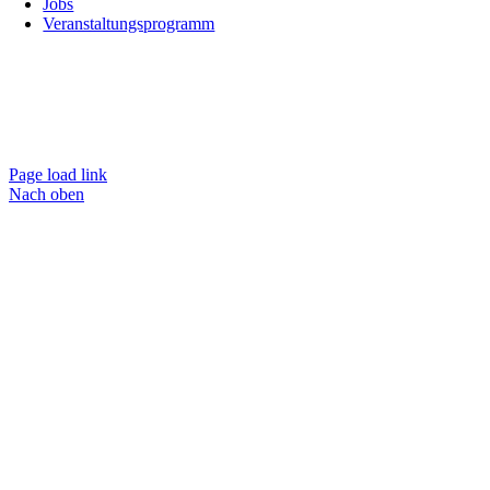
Jobs
Veranstaltungsprogramm
Page load link
Nach oben