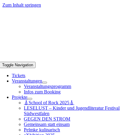
Zum Inhalt springen
Toggle Navigation
Tickets
Veranstaltungen
Veranstaltungsprogramm
Infos zum Booking
Projekte
🎸School of Rock 2025🎸
LESELUST – Kinder und Jugendliteratur Festival
Südwestfalen
GEGEN DEN STROM
Gemeinsam statt einsam
Pelmke kulinarisch