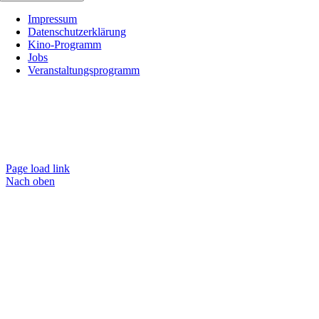
Impressum
Datenschutzerklärung
Kino-Programm
Jobs
Veranstaltungsprogramm
Page load link
Nach oben