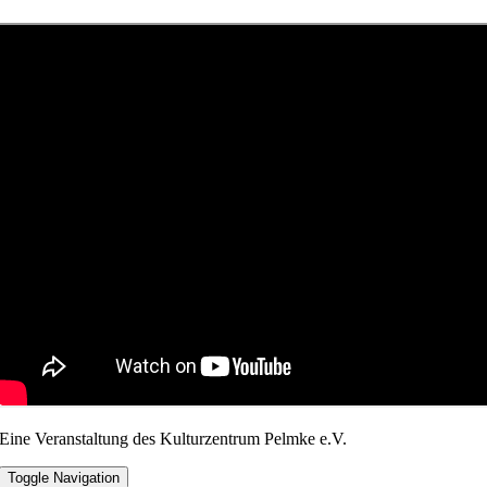
Eine Veranstaltung des Kulturzentrum Pelmke e.V.
Toggle Navigation