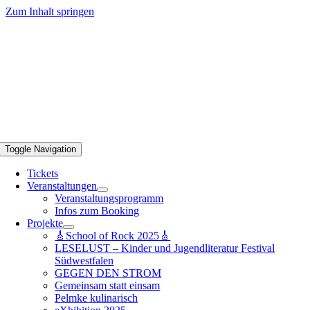
Zum Inhalt springen
Toggle Navigation
Tickets
Veranstaltungen
Veranstaltungsprogramm
Infos zum Booking
Projekte
🎸School of Rock 2025🎸
LESELUST – Kinder und Jugendliteratur Festival
Südwestfalen
GEGEN DEN STROM
Gemeinsam statt einsam
Pelmke kulinarisch