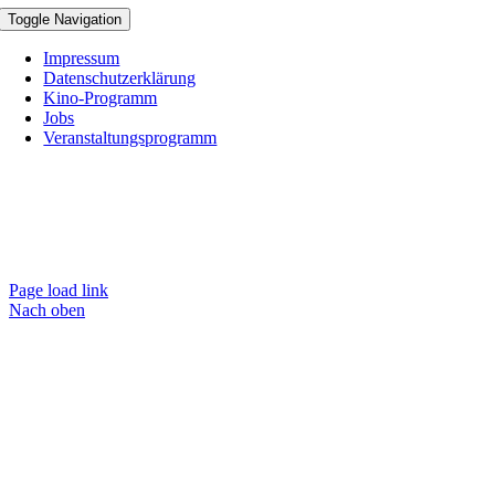
Toggle Navigation
Impressum
Datenschutzerklärung
Kino-Programm
Jobs
Veranstaltungsprogramm
Page load link
Nach oben