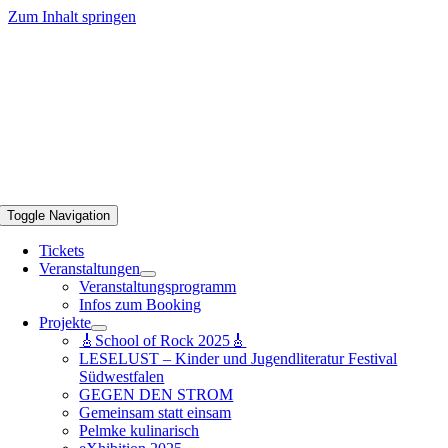
Zum Inhalt springen
Toggle Navigation
Tickets
Veranstaltungen
Veranstaltungsprogramm
Infos zum Booking
Projekte
🎸School of Rock 2025🎸
LESELUST – Kinder und Jugendliteratur Festival
Südwestfalen
GEGEN DEN STROM
Gemeinsam statt einsam
Pelmke kulinarisch