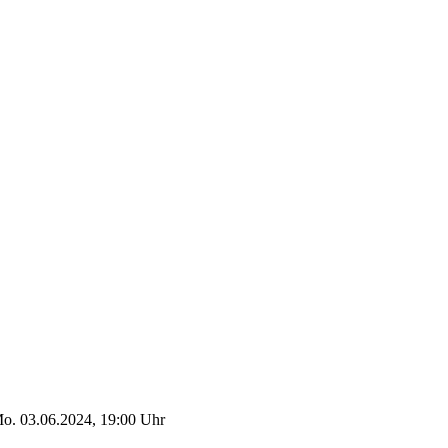
o. 03.06.2024, 19:00 Uhr