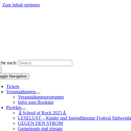
Zum Inhalt springen
che nach:
oggle Navigation
Tickets
Veranstaltungen
Veranstaltungsprogramm
Infos zum Booking
Projekte
🎸School of Rock 2025🎸
LESELUST – Kinder und Jugendliteratur Festival Südwestfa
GEGEN DEN STROM
Gemeinsam statt einsam