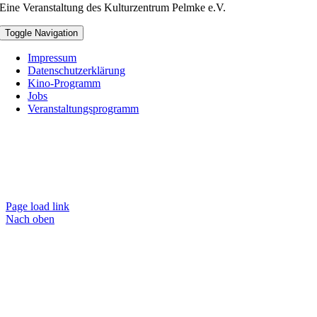
Eine Veranstaltung des Kulturzentrum Pelmke e.V.
Toggle Navigation
Impressum
Datenschutzerklärung
Kino-Programm
Jobs
Veranstaltungsprogramm
Page load link
Nach oben