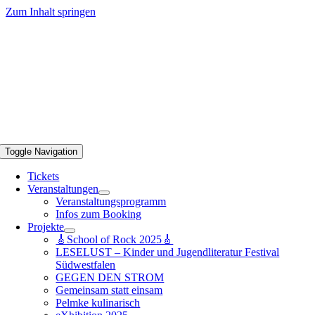
Zum Inhalt springen
Toggle Navigation
Tickets
Veranstaltungen
Veranstaltungsprogramm
Infos zum Booking
Projekte
🎸School of Rock 2025🎸
LESELUST – Kinder und Jugendliteratur Festival
Südwestfalen
GEGEN DEN STROM
Gemeinsam statt einsam
Pelmke kulinarisch