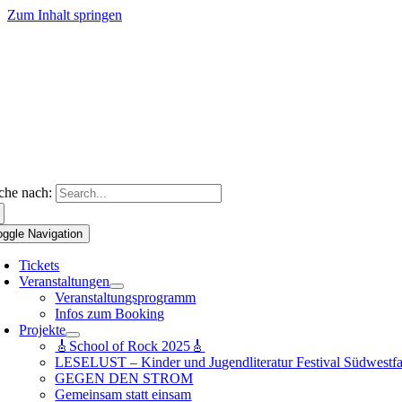
Zum Inhalt springen
che nach:
oggle Navigation
Tickets
Veranstaltungen
Veranstaltungsprogramm
Infos zum Booking
Projekte
🎸School of Rock 2025🎸
LESELUST – Kinder und Jugendliteratur Festival Südwestfa
GEGEN DEN STROM
Gemeinsam statt einsam