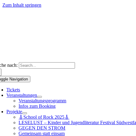
Zum Inhalt springen
che nach:
oggle Navigation
Tickets
Veranstaltungen
Veranstaltungsprogramm
Infos zum Booking
Projekte
🎸School of Rock 2025🎸
LESELUST – Kinder und Jugendliteratur Festival Südwestfa
GEGEN DEN STROM
Gemeinsam statt einsam