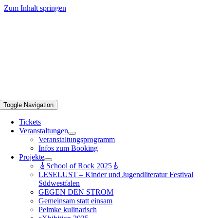
Zum Inhalt springen
Toggle Navigation
Tickets
Veranstaltungen
Veranstaltungsprogramm
Infos zum Booking
Projekte
🎸School of Rock 2025🎸
LESELUST – Kinder und Jugendliteratur Festival
Südwestfalen
GEGEN DEN STROM
Gemeinsam statt einsam
Pelmke kulinarisch