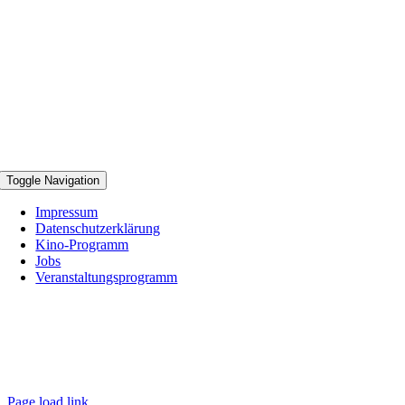
Toggle Navigation
Impressum
Datenschutzerklärung
Kino-Programm
Jobs
Veranstaltungsprogramm
Page load link