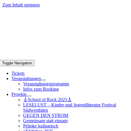
Zum Inhalt springen
Toggle Navigation
Tickets
Veranstaltungen
Veranstaltungsprogramm
Infos zum Booking
Projekte
🎸School of Rock 2025🎸
LESELUST – Kinder und Jugendliteratur Festival
Südwestfalen
GEGEN DEN STROM
Gemeinsam statt einsam
Pelmke kulinarisch